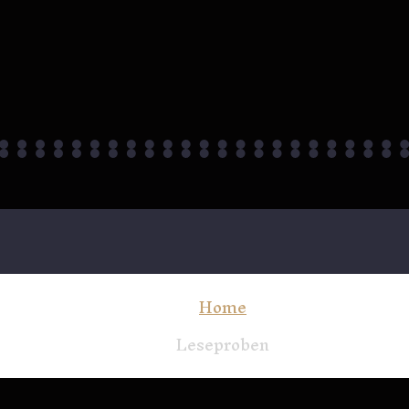
Home
Leseproben