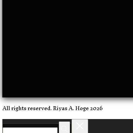
All rights reserved. Riyas A. Hoge 2026