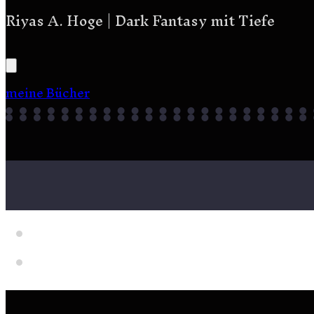
Riyas A. Hoge | Dark Fantasy mit Tiefe
meine Bücher