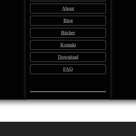
About
Blog
Bücher
Kontakt
Download
FAQ