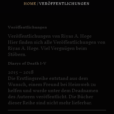
HOME
VERÖFFENTLICHUNGEN
Veröffentlichungen
Veröffentlichungen von Riyas A. Hoge
Hier finden sich alle Veröffentlichungen von
Riyas A. Hoge. Viel Vergnügen beim
Stöbern.
Diarys of Death I-V
2015 – 2018
Die Erstlingsreihe entstand aus dem
Wunsch, einem Freund bei Heimweh zu
helfen und wurde unter dem Deadnamen
des Autoren veröffentlicht. Die Bücher
dieser Reihe sind nicht mehr lieferbar.