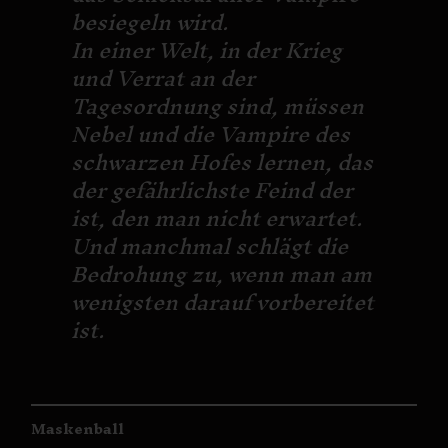
besiegeln wird.
In einer Welt, in der Krieg
und Verrat an der
Tagesordnung sind, müssen
Nebel und die Vampire des
schwarzen Hofes lernen, das
der gefährlichste Feind der
ist, den man nicht erwartet.
Und manchmal schlägt die
Bedrohung zu, wenn man am
wenigsten darauf vorbereitet
ist.
Maskenball