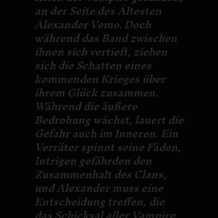
an der Seite des Ältesten
Alexander Vemo. Doch
während das Band zwischen
ihnen sich vertieft, ziehen
sich die Schatten eines
kommenden Krieges über
ihrem Glück zusammen.
Während die äußere
Bedrohung wächst, lauert die
Gefahr auch im Inneren. Ein
Verräter spinnt seine Fäden,
Intrigen gefährden den
Zusammenhalt des Clans,
und Alexander muss eine
Entscheidung treffen, die
das Schicksal aller Vampire