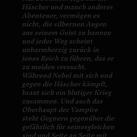
Häscher und manch anderes
Abenteuer, vermögen es
nicht, die silbernen Augen
aus seinem Geist zu bannen
und jeder Weg scheint
unbarmherzig zurück in
jenes Reich zu führen, das er
zu meiden versucht.
Während Nebel mit sich und
gegen die Häscher kämpft,
braut sich ein blutiger Krieg
zusammen. Und auch das
Oberhaupt der Vampire
steht Gegnern gegenüber die
gefährlich für seinesgleichen
sind und Seite an Seite mit