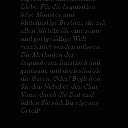
Liebe. Für die Inquisition
böse Monster und
blutrünstige Bestien, die mit
allen Mitteln für eine reine
und gottgefällige Welt
vernichtet werden müssen.
Die Methoden der
Inquisitoren fanatisch und
grausam, und doch sind sie
die Guten. Oder? Begleiten
Sie den Nebel & den Clan
Vemo durch die Zeit und
bilden Sie sich Ihr eigenes
Urteil!