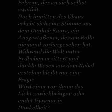
Felyran, der an sich selbst
zweifelt.
Doch inmitten des Chaos
erhebt sich eine Stimme aus
dem Dunkel: Kaora, ein
Ausgestoßener, dessen Rolle
niemand vorhergesehen hat.
Während die Welt unter
Erdbeben erzittert und
dunkle Wesen aus dem Nebel
erstehen bleibt nur eine
Frage:
Wird einer von ihnen das
Licht zurückbringen oder
endet Vyranor in
Dunkelheit?