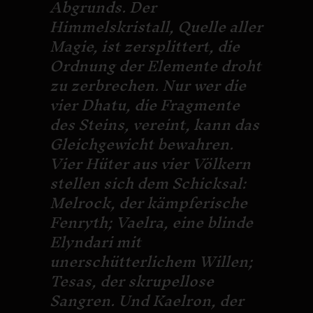
Abgrunds. Der
Himmelskristall, Quelle aller
Magie, ist zersplittert, die
Ordnung der Elemente droht
zu zerbrechen. Nur wer die
vier Dhatu, die Fragmente
des Steins, vereint, kann das
Gleichgewicht bewahren.
Vier Hüter aus vier Völkern
stellen sich dem Schicksal:
Melrock, der kämpferische
Fenryth; Vaelra, eine blinde
Elyndari mit
unerschütterlichem Willen;
Tesas, der skrupellose
Sangren. Und Kaelron, der