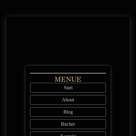
MENUE
Start
About
Blog
Bücher