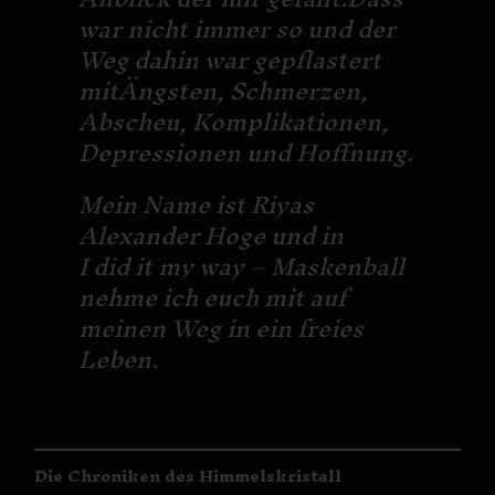
war nicht immer so und der
Weg dahin war gepflastert
mitÄngsten, Schmerzen,
Abscheu, Komplikationen,
Depressionen und Hoffnung.
Mein Name ist Riyas
Alexander Hoge und in
I did it my way – Maskenball
nehme ich euch mit auf
meinen Weg in ein freies
Leben.
Die Chroniken des Himmelskristall