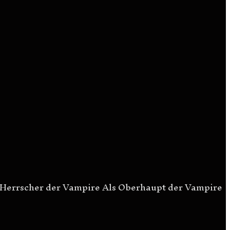
errscher der Vampire Als Oberhaupt der Vampire