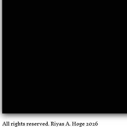
All rights reserved. Riyas A. Hoge 2026