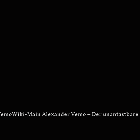
emoWiki-Main Alexander Vemo – Der unantastbare H