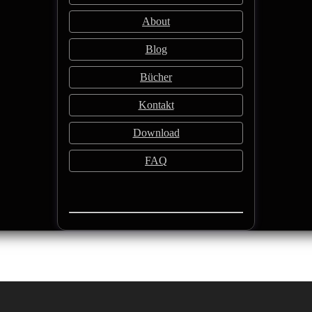
About
Blog
Bücher
Kontakt
Download
FAQ