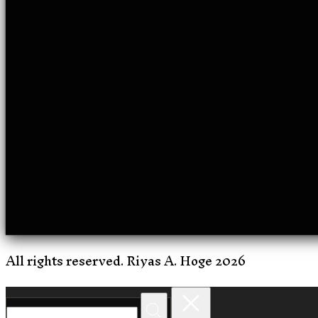
All rights reserved. Riyas A. Hoge 2026