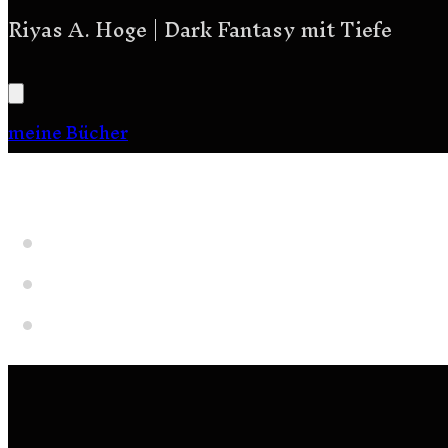
Riyas A. Hoge | Dark Fantasy mit Tiefe
meine Bücher